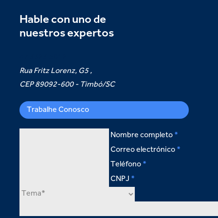
Hable con uno de
nuestros expertos
47 3323.5012
Rua Fritz Lorenz, G5 ,
CEP 89092-600 - Timbó/SC
Trabalhe Conosco
Nombre completo
Correo electrónico
Teléfono
CNPJ