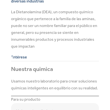
diversas industrias
La Dietanolamina (DEA), un compuesto químico
orgánico que pertenece a la familia de las aminas,
puede no ser un nombre familiar para el público en
general, pero su presencia se siente en
innumerables productos y procesos industriales
que impactan
Entérese
Nuestra quimica
Usamos nuestro laboratorio para crear soluciones
químicas inteligentes en equilibrio con su realidad.
Para su producto