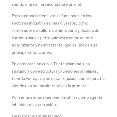
siendo una amina secundaria y un diol.
Esta sustancia tiene varias funciones en los
sectores industriales más diversos, como
removedor de sulfuro de hidrógeno y dióxido de
carbono para la petroquímica o como agente
alcalinizante y neutralizante, que es una de sus
principales funciones.
En comparación con la Trietanolamina, una
sustancia con estructura y funciones similares,
tiene la ventaja de no estar regulada por el ejército,
siendo una buena alternativa a la primera.
Por ser una amina también se utiliza como agente
inhibidor de la corrosión.
Descargar
material técnico