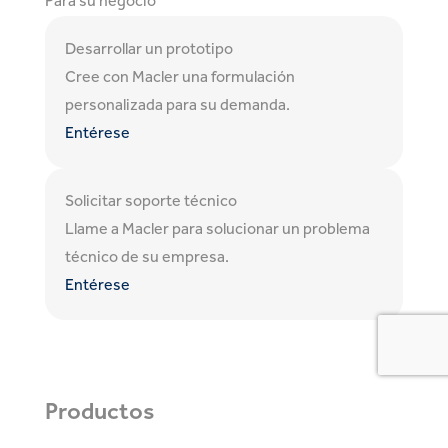
Para su negocio
Desarrollar un prototipo
Cree con Macler una formulación
personalizada para su demanda.
Entérese
Solicitar soporte técnico
Llame a Macler para solucionar un problema
técnico de su empresa.
Entérese
Productos