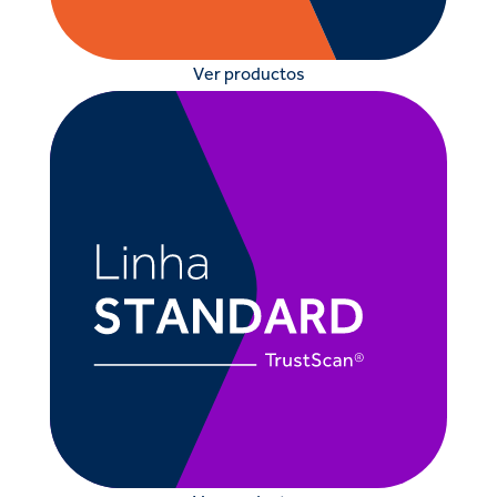
Ver productos