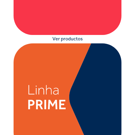
Ver productos