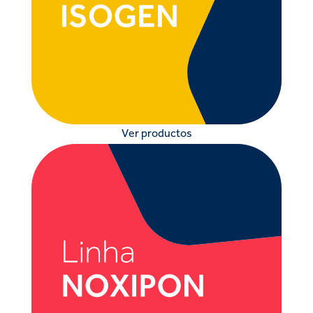
Ver productos