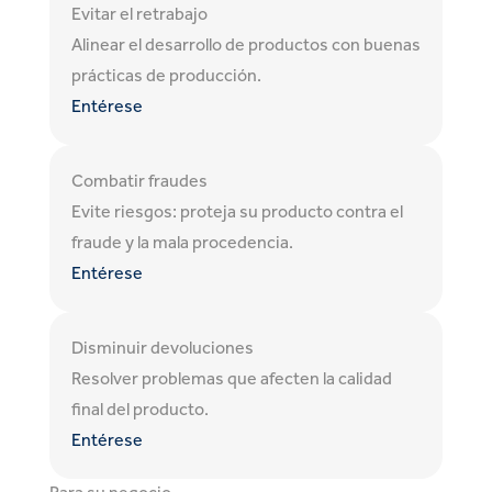
Evitar el retrabajo
Alinear el desarrollo de productos con buenas
prácticas de producción.
Entérese
Combatir fraudes
Evite riesgos: proteja su producto contra el
fraude y la mala procedencia.
Entérese
Disminuir devoluciones
Resolver problemas que afecten la calidad
final del producto.
Entérese