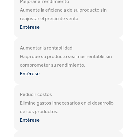
Mejorar el rendimiento
Aumente la eficiencia de su producto sin
reajustar el precio de venta.
Entérese
Aumentar la rentabilidad
Haga que su producto sea más rentable sin
comprometer su rendimiento.
Entérese
Reducir costos
Elimine gastos innecesarios en el desarrollo
de sus productos.
Entérese