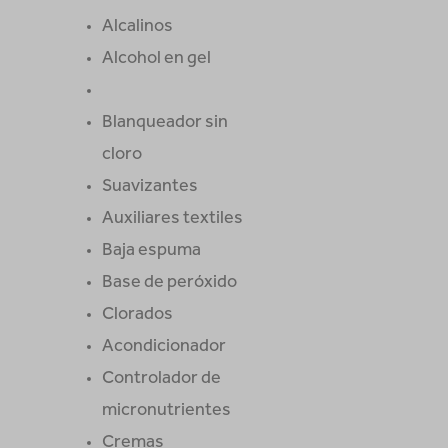
Alcalinos
Alcohol en gel
Blanqueador sin
cloro
Suavizantes
Auxiliares textiles
Baja espuma
Base de peróxido
Clorados
Acondicionador
Controlador de
micronutrientes
Cremas