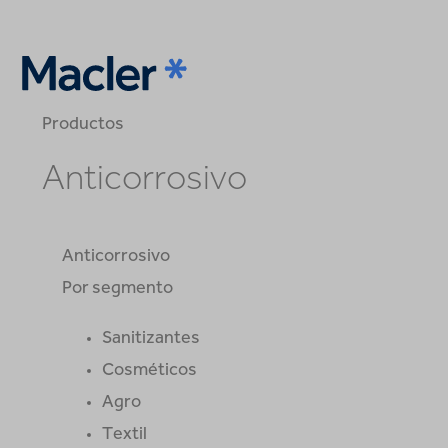
Productos
Anticorrosivo
Anticorrosivo
Por segmento
Sanitizantes
Cosméticos
Agro
Textil