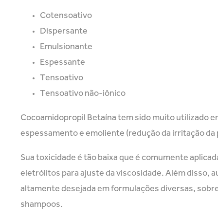
Cotensoativo
Dispersante
Emulsionante
Espessante
Tensoativo
Tensoativo não-iônico
Cocoamidopropil Betaína tem sido muito utilizado e
espessamento e emoliente (redução da irritação da 
Sua toxicidade é tão baixa que é comumente aplicad
eletrólitos para ajuste da viscosidade. Além disso
altamente desejada em formulações diversas, sobre
shampoos.