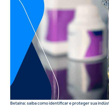
Betaína: saiba como identificar e proteger sua indús