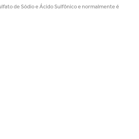
Sulfato de Sódio e Ácido Sulfônico e normalmente é