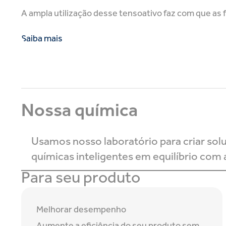
A ampla utilização desse tensoativo faz com que as
Saiba mais
Nossa química
Usamos nosso laboratório para criar sol
químicas inteligentes em equilíbrio com a
Para seu produto
Melhorar desempenho