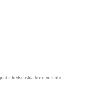
gente de viscosidade e emoliente