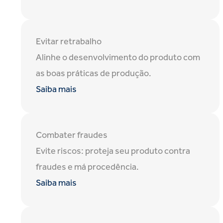
Evitar retrabalho
Alinhe o desenvolvimento do produto com
as boas práticas de produção.
Saiba mais
Combater fraudes
Evite riscos: proteja seu produto contra
fraudes e má procedência.
Saiba mais