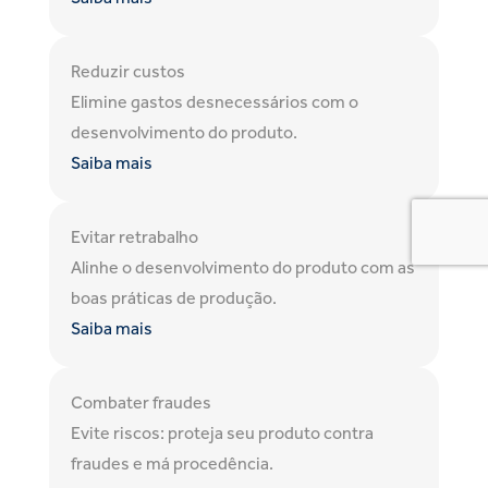
Reduzir custos
Elimine gastos desnecessários com o
desenvolvimento do produto.
Saiba mais
Evitar retrabalho
Alinhe o desenvolvimento do produto com as
boas práticas de produção.
Saiba mais
Combater fraudes
Evite riscos: proteja seu produto contra
fraudes e má procedência.