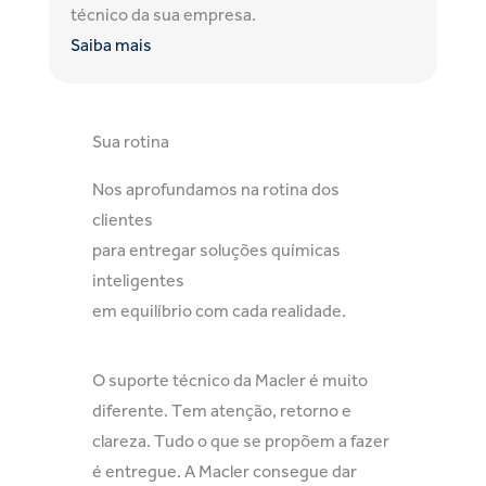
técnico da sua empresa.
Saiba mais
Sua rotina
Nos aprofundamos na rotina dos
clientes
para entregar soluções químicas
inteligentes
em equilíbrio com cada realidade.
O suporte técnico da Macler é muito
diferente. Tem atenção, retorno e
clareza. Tudo o que se propõem a fazer
é entregue. A Macler consegue dar