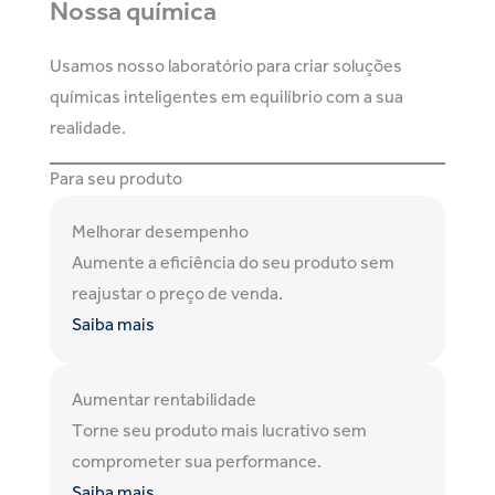
Nossa química
Usamos nosso laboratório para criar soluções
químicas inteligentes em equilíbrio com a sua
realidade.
Para seu produto
Melhorar desempenho
Aumente a eficiência do seu produto sem
reajustar o preço de venda.
Saiba mais
Aumentar rentabilidade
Torne seu produto mais lucrativo sem
comprometer sua performance.
Saiba mais