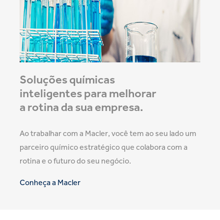
Soluções químicas
inteligentes para
melhorar
a rotina da sua empresa.
Ao trabalhar com a Macler, você tem ao seu lado um
parceiro químico estratégico que colabora com a
rotina e o futuro do seu negócio.
Conheça a Macler