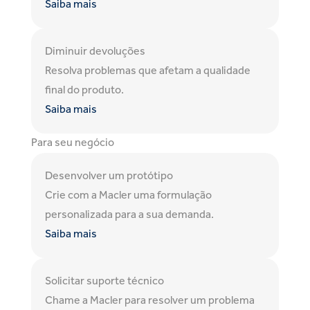
Saiba mais
Diminuir devoluções
Resolva problemas que afetam a qualidade
final do produto.
Saiba mais
Para seu negócio
Desenvolver um protótipo
Crie com a Macler uma formulação
personalizada para a sua demanda.
Saiba mais
Solicitar suporte técnico
Chame a Macler para resolver um problema