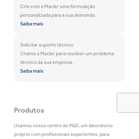
Crie com a Macler uma formulação
personalizada para a sua demanda.
Saiba mais
Solicitar suporte técnico
Chame a Macler para resolver um problema
técnico da sua empresa.
Saiba mais
Produtos
Usamos nosso centro de P&D, um laboratório
próprio com profissionais experientes, para