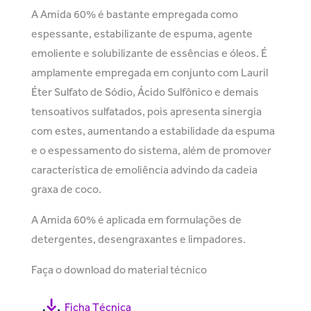
A Amida 60% é bastante empregada como
espessante, estabilizante de espuma, agente
emoliente e solubilizante de essências e óleos. É
amplamente empregada em conjunto com Lauril
Éter Sulfato de Sódio, Ácido Sulfônico e demais
tensoativos sulfatados, pois apresenta sinergia
com estes, aumentando a estabilidade da espuma
e o espessamento do sistema, além de promover
característica de emoliência advindo da cadeia
graxa de coco.
A Amida 60% é aplicada em formulações de
detergentes, desengraxantes e limpadores.
Faça o download do material técnico
Ficha Técnica