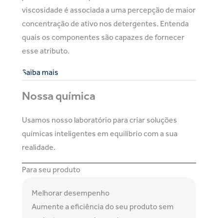
viscosidade é associada a uma percepção de maior
concentração de ativo nos detergentes. Entenda
quais os componentes são capazes de fornecer
esse atributo.
Saiba mais
Nossa química
Usamos nosso laboratório para criar soluções
químicas inteligentes em equilíbrio com a sua
realidade.
Para seu produto
Melhorar desempenho
Aumente a eficiência do seu produto sem