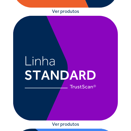
Ver produtos
Ver produtos