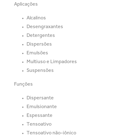
Aplicações
Alcalinos
Desengraxantes
Detergentes
Dispersões
Emulsões
Multiuso e Limpadores
Suspensões
Funções
Dispersante
Emulsionante
Espessante
Tensoativo
Tensoativo não-iônico