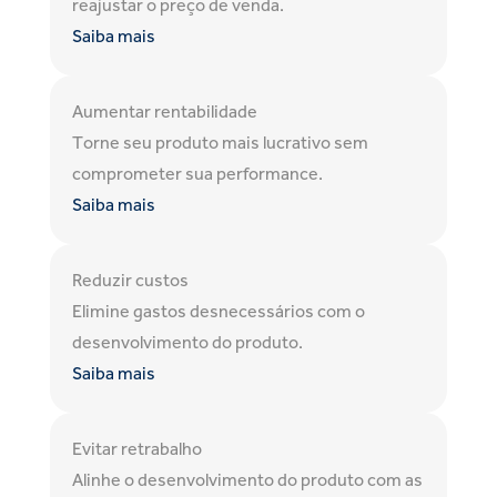
reajustar o preço de venda.
Saiba mais
Aumentar rentabilidade
Torne seu produto mais lucrativo sem
comprometer sua performance.
Saiba mais
Reduzir custos
Elimine gastos desnecessários com o
desenvolvimento do produto.
Saiba mais
Evitar retrabalho
Alinhe o desenvolvimento do produto com as