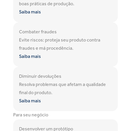
boas práticas de produção.
Saiba mais
Combater fraudes
Evite riscos: proteja seu produto contra
fraudes e má procedência.
Saiba mais
Diminuir devoluções
Resolva problemas que afetam a qualidade
final do produto.
Saiba mais
Para seu negócio
Desenvolver um protótipo