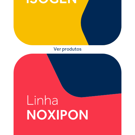
Ver produtos