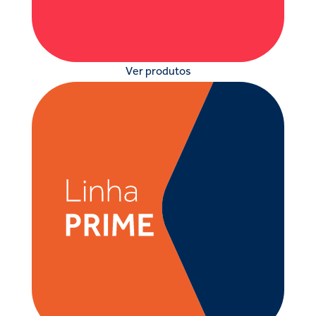
Ver produtos