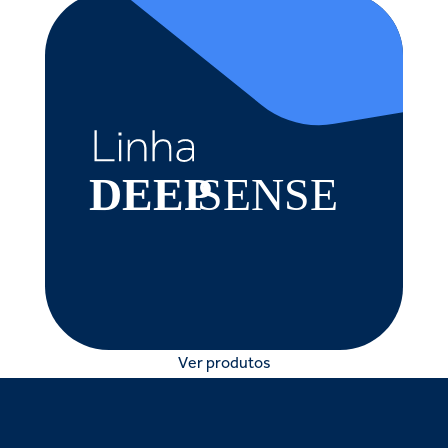
Ver produtos