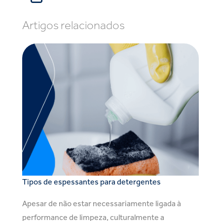
Artigos relacionados
Tipos de espessantes para detergentes
Apesar de não estar necessariamente ligada à
performance de limpeza, culturalmente a