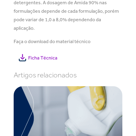
detergentes. A dosagem de Amida 90% nas
formulações depende de cada formulação, porém
pode variar de 1,0 a 8,0% dependendo da
aplicação.
Faça o download do material técnico
Ficha Técnica
Artigos relacionados