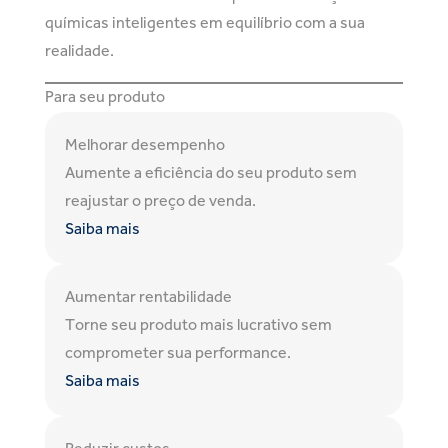
químicas inteligentes em equilíbrio com a sua
realidade.
Para seu produto
Melhorar desempenho
Aumente a eficiência do seu produto sem
reajustar o preço de venda.
Saiba mais
Aumentar rentabilidade
Torne seu produto mais lucrativo sem
comprometer sua performance.
Saiba mais