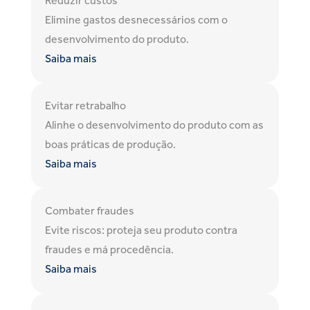
Reduzir custos
Elimine gastos desnecessários com o
desenvolvimento do produto.
Saiba mais
Evitar retrabalho
Alinhe o desenvolvimento do produto com as
boas práticas de produção.
Saiba mais
Combater fraudes
Evite riscos: proteja seu produto contra
fraudes e má procedência.
Saiba mais