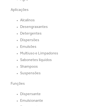
Aplicações
Alcalinos
Desengraxantes
Detergentes
Dispersões
Emulsões
Multiuso e Limpadores
Sabonetes líquidos
Shampoos
Suspensões
Funções
Dispersante
Emulsionante