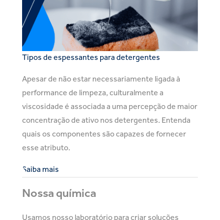
Tipos de espessantes para detergentes
Apesar de não estar necessariamente ligada à
performance de limpeza, culturalmente a
viscosidade é associada a uma percepção de maior
concentração de ativo nos detergentes. Entenda
quais os componentes são capazes de fornecer
esse atributo.
Saiba mais
Nossa química
Usamos nosso laboratório para criar soluções