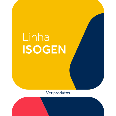
Ver produtos