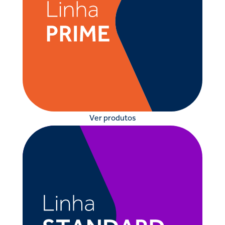
Ver produtos