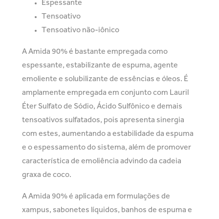
Espessante
Tensoativo
Tensoativo não-iônico
A Amida 90% é bastante empregada como
espessante, estabilizante de espuma, agente
emoliente e solubilizante de essências e óleos. É
amplamente empregada em conjunto com Lauril
Éter Sulfato de Sódio, Ácido Sulfônico e demais
tensoativos sulfatados, pois apresenta sinergia
com estes, aumentando a estabilidade da espuma
e o espessamento do sistema, além de promover
característica de emoliência advindo da cadeia
graxa de coco.
A Amida 90% é aplicada em formulações de
xampus, sabonetes líquidos, banhos de espuma e