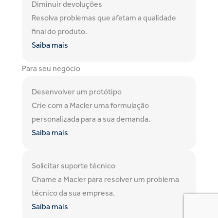
Diminuir devoluções
Resolva problemas que afetam a qualidade
final do produto.
Saiba mais
Para seu negócio
Desenvolver um protótipo
Crie com a Macler uma formulação
personalizada para a sua demanda.
Saiba mais
Solicitar suporte técnico
Chame a Macler para resolver um problema
técnico da sua empresa.
Saiba mais