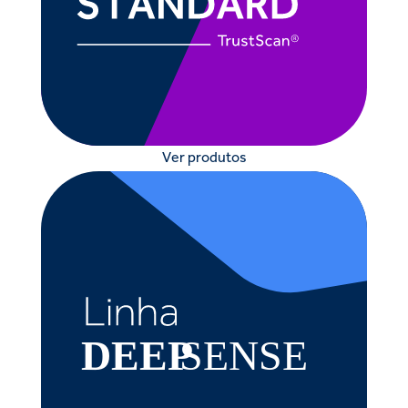
Ver produtos