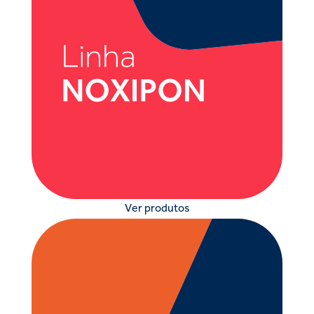
Ver produtos