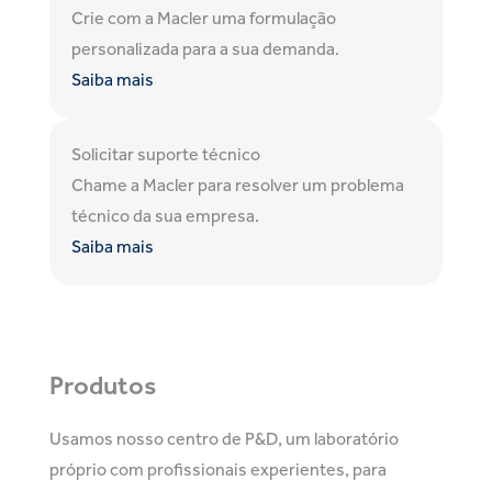
Crie com a Macler uma formulação
personalizada para a sua demanda.
Saiba mais
Solicitar suporte técnico
Chame a Macler para resolver um problema
técnico da sua empresa.
Saiba mais
Produtos
Usamos nosso centro de P&D, um laboratório
próprio com profissionais experientes, para