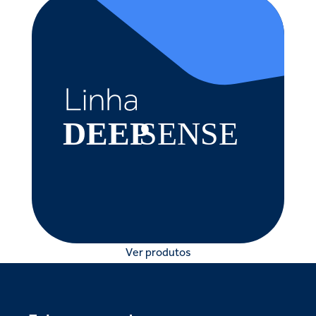
Ver produtos