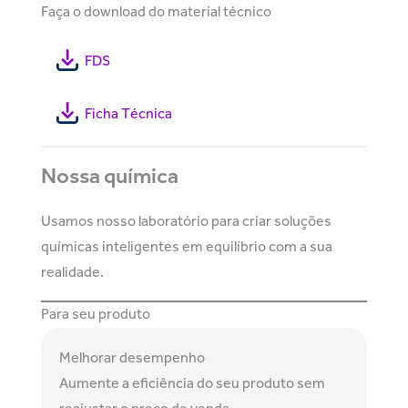
Faça o download do material técnico
FDS
Ficha Técnica
Nossa química
Usamos nosso laboratório para criar soluções
químicas inteligentes em equilíbrio com a sua
realidade.
Para seu produto
Melhorar desempenho
Aumente a eficiência do seu produto sem