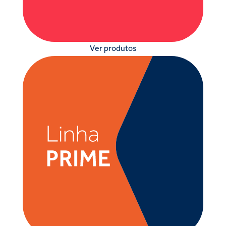
Ver produtos