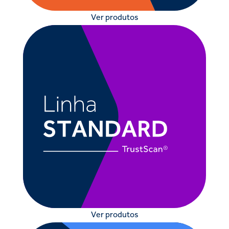
Ver produtos
Ver produtos