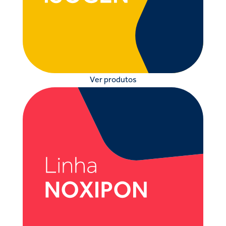
Ver produtos