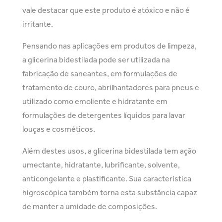
vale destacar que este produto é atóxico e não é
irritante.
Pensando nas aplicações em produtos de limpeza,
a glicerina bidestilada pode ser utilizada na
fabricação de saneantes, em formulações de
tratamento de couro, abrilhantadores para pneus e
utilizado como emoliente e hidratante em
formulações de detergentes líquidos para lavar
louças e cosméticos.
Além destes usos, a glicerina bidestilada tem ação
umectante, hidratante, lubrificante, solvente,
anticongelante e plastificante. Sua característica
higroscópica também torna esta substância capaz
de manter a umidade de composições.