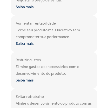
reajustar o preço de venda.
Saiba mais
Aumentar rentabilidade
Torne seu produto mais lucrativo sem
comprometer sua performance.
Saiba mais
Reduzir custos
Elimine gastos desnecessários com o
desenvolvimento do produto.
Saiba mais
Evitar retrabalho
Alinhe o desenvolvimento do produto com as