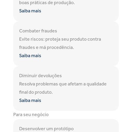
boas práticas de produção.
Saiba mais
Combater fraudes
Evite riscos: proteja seu produto contra
fraudes e má procedência.
Saiba mais
Diminuir devoluções
Resolva problemas que afetam a qualidade
final do produto.
Saiba mais
Para seu negócio
Desenvolver um protótipo