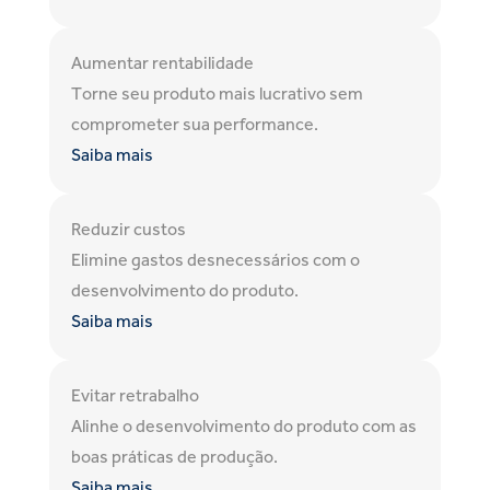
Aumentar rentabilidade
Torne seu produto mais lucrativo sem
comprometer sua performance.
Saiba mais
Reduzir custos
Elimine gastos desnecessários com o
desenvolvimento do produto.
Saiba mais
Evitar retrabalho
Alinhe o desenvolvimento do produto com as
boas práticas de produção.
Saiba mais