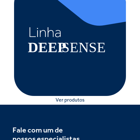
Ver produtos
Fale com um de
nossos especialistas