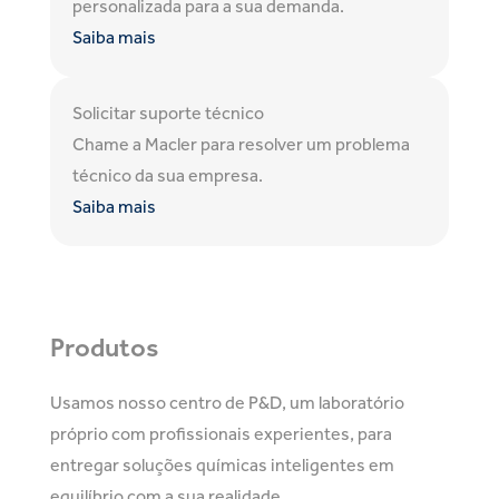
personalizada para a sua demanda.
Saiba mais
Solicitar suporte técnico
Chame a Macler para resolver um problema
técnico da sua empresa.
Saiba mais
Produtos
Usamos nosso centro de P&D, um laboratório
próprio com profissionais experientes, para
entregar soluções químicas inteligentes em
equilíbrio com a sua realidade.