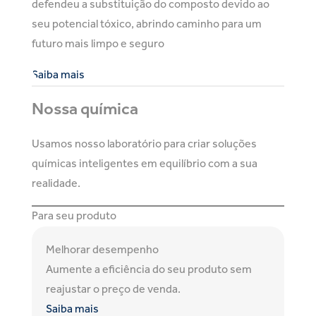
defendeu a substituição do composto devido ao
seu potencial tóxico, abrindo caminho para um
futuro mais limpo e seguro
Saiba mais
Nossa química
Usamos nosso laboratório para criar soluções
químicas inteligentes em equilíbrio com a sua
realidade.
Para seu produto
Melhorar desempenho
Aumente a eficiência do seu produto sem
reajustar o preço de venda.
Saiba mais