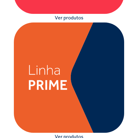
Ver produtos
Ver produtos