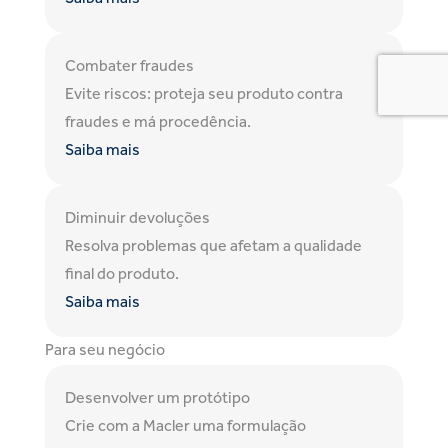
Combater fraudes
Evite riscos: proteja seu produto contra
fraudes e má procedência.
Saiba mais
Diminuir devoluções
Resolva problemas que afetam a qualidade
final do produto.
Saiba mais
Para seu negócio
Desenvolver um protótipo
Crie com a Macler uma formulação