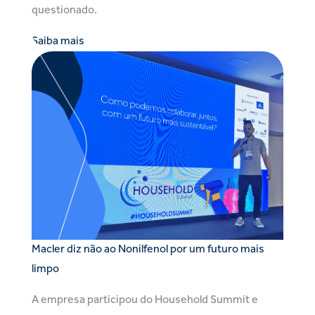
questionado.
Saiba mais
Macler diz não ao Nonilfenol por um futuro mais
limpo
A empresa participou do Household Summit e