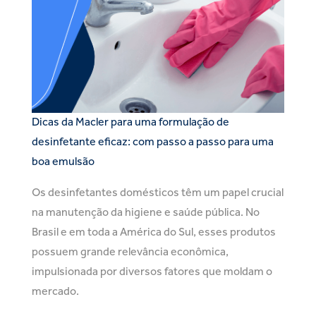
Dicas da Macler para uma formulação de
desinfetante eficaz: com passo a passo para uma
boa emulsão
Os desinfetantes domésticos têm um papel crucial
na manutenção da higiene e saúde pública. No
Brasil e em toda a América do Sul, esses produtos
possuem grande relevância econômica,
impulsionada por diversos fatores que moldam o
mercado.