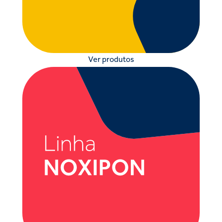
Ver produtos