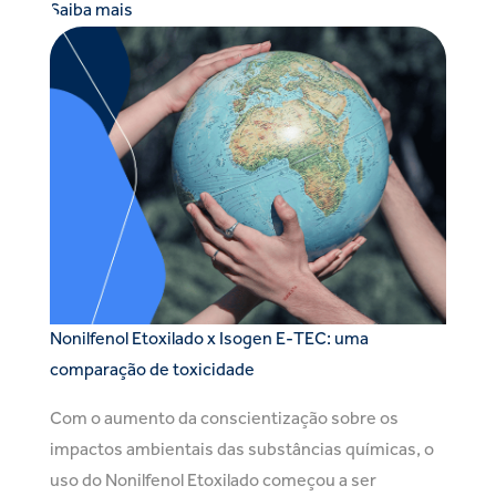
Saiba mais
Nonilfenol Etoxilado x Isogen E-TEC: uma
comparação de toxicidade
Com o aumento da conscientização sobre os
impactos ambientais das substâncias químicas, o
uso do Nonilfenol Etoxilado começou a ser