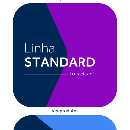
Ver produtos