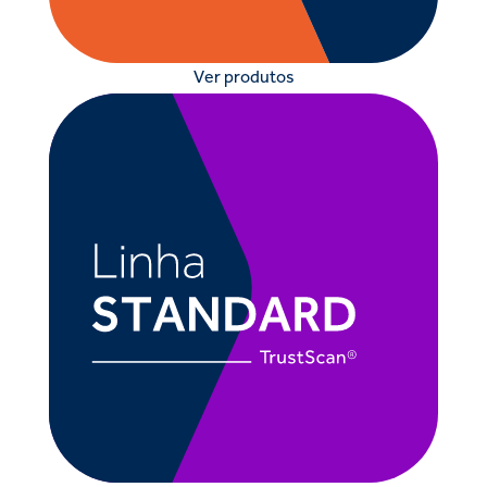
Ver produtos