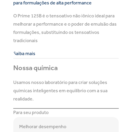
para formulações de alta performance
O Prime 125B é o tensoativo não iônico ideal para
melhorar a performance e o poder de emulsão das
formulações, substituindo os tensoativos
tradicionais
Saiba mais
Nossa química
Usamos nosso laboratório para criar soluções
químicas inteligentes em equilíbrio com a sua
realidade.
Para seu produto
Melhorar desempenho