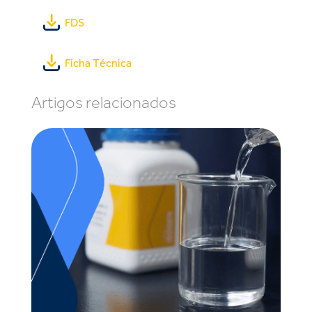
FDS
Ficha Técnica
Artigos relacionados