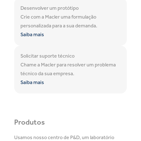
Desenvolver um protótipo
Crie com a Macler uma formulação
personalizada para a sua demanda.
Saiba mais
Solicitar suporte técnico
Chame a Macler para resolver um problema
técnico da sua empresa.
Saiba mais
Produtos
Usamos nosso centro de P&D, um laboratório