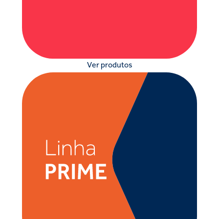
Ver produtos