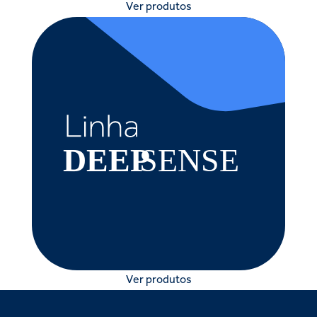
Ver produtos
Ver produtos