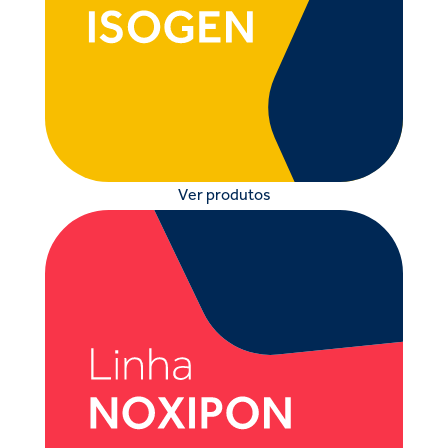
Ver produtos