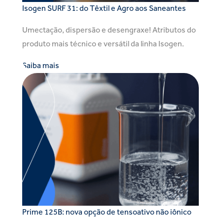
Isogen SURF 31: do Têxtil e Agro aos Saneantes
Umectação, dispersão e desengraxe! Atributos do
produto mais técnico e versátil da linha Isogen.
Saiba mais
Prime 125B: nova opção de tensoativo não iônico