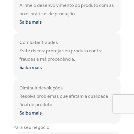
Alinhe o desenvolvimento do produto com as
boas práticas de produção.
Saiba mais
Combater fraudes
Evite riscos: proteja seu produto contra
fraudes e má procedência.
Saiba mais
Diminuir devoluções
Resolva problemas que afetam a qualidade
final do produto.
Saiba mais
Para seu negócio