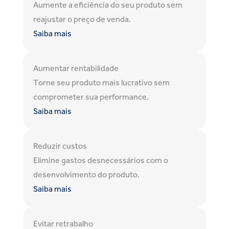
Aumente a eficiência do seu produto sem
reajustar o preço de venda.
Saiba mais
Aumentar rentabilidade
Torne seu produto mais lucrativo sem
comprometer sua performance.
Saiba mais
Reduzir custos
Elimine gastos desnecessários com o
desenvolvimento do produto.
Saiba mais
Evitar retrabalho