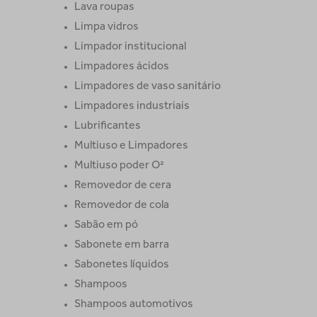
Lava roupas
Limpa vidros
Limpador institucional
Limpadores ácidos
Limpadores de vaso sanitário
Limpadores industriais
Lubrificantes
Multiuso e Limpadores
Multiuso poder O²
Removedor de cera
Removedor de cola
Sabão em pó
Sabonete em barra
Sabonetes líquidos
Shampoos
Shampoos automotivos