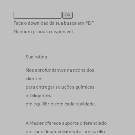
Faça o
download
da
sua busca
em PDF
Nenhum produto disponível.
Sua rotina
Nos aprofundamos na rotina dos
clientes
para entregar soluções químicas
inteligentes
em equilíbrio com cada realidade.
A Macler oferece suporte diferenciado
em todo desenvolvimento, um auxílio