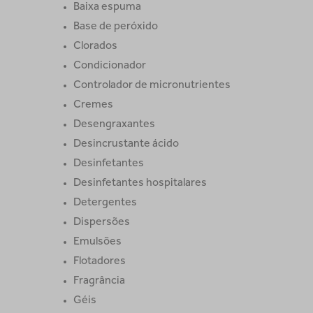
Baixa espuma
Base de peróxido
Clorados
Condicionador
Controlador de micronutrientes
Cremes
Desengraxantes
Desincrustante ácido
Desinfetantes
Desinfetantes hospitalares
Detergentes
Dispersões
Emulsões
Flotadores
Fragrância
Géis